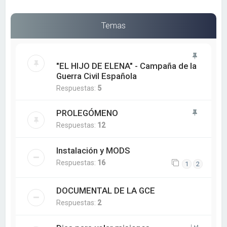
Temas
"EL HIJO DE ELENA" - Campaña de la
Guerra Civil Española
Respuestas:
5
PROLEGÓMENO
Respuestas:
12
Instalación y MODS
Respuestas:
16
1
2
DOCUMENTAL DE LA GCE
Respuestas:
2