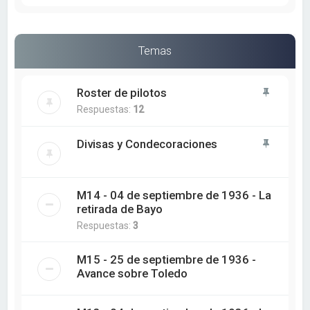
Temas
Roster de pilotos
Respuestas:
12
Divisas y Condecoraciones
M14 - 04 de septiembre de 1936 - La
retirada de Bayo
Respuestas:
3
M15 - 25 de septiembre de 1936 -
Avance sobre Toledo