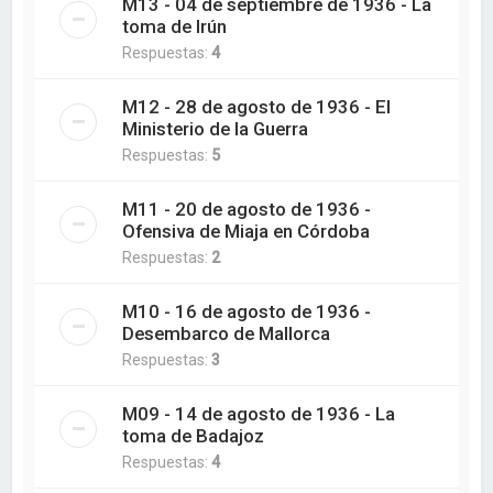
M13 - 04 de septiembre de 1936 - La
toma de Irún
Respuestas:
4
M12 - 28 de agosto de 1936 - El
Ministerio de la Guerra
Respuestas:
5
M11 - 20 de agosto de 1936 -
Ofensiva de Miaja en Córdoba
Respuestas:
2
M10 - 16 de agosto de 1936 -
Desembarco de Mallorca
Respuestas:
3
M09 - 14 de agosto de 1936 - La
toma de Badajoz
Respuestas:
4