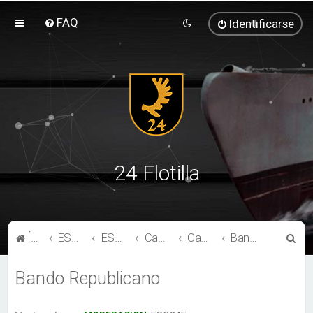
FAQ
Identificarse
24 Flotilla
B
Índice general
ESCUADRÓN 24F
ESCUADRÓN 24F IL2-1946
Campañas y Misiones
Campaña de la Guerra Civil Española
Bando Republicano
u
Bando Republicano
s
c