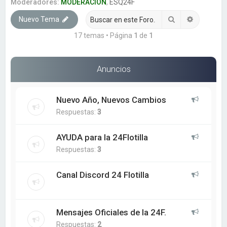
a
Moderadores:
MODERACION
,
ESQ24F
r
Buscar
Búsqueda
Nuevo Tema
17 temas • Página
1
de
1
Anuncios
Nuevo Año, Nuevos Cambios
Respuestas:
3
AYUDA para la 24Flotilla
Respuestas:
3
Canal Discord 24 Flotilla
Mensajes Oficiales de la 24F.
Respuestas:
2