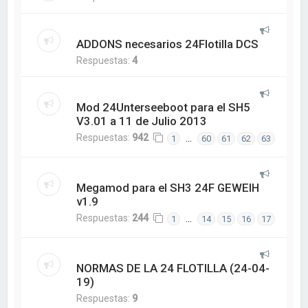
ADDONS necesarios 24Flotilla DCS
Respuestas:
4
Mod 24Unterseeboot para el SH5
V3.01 a 11 de Julio 2013
Respuestas:
942
…
1
60
61
62
63
Megamod para el SH3 24F GEWEIH
v1.9
Respuestas:
244
…
1
14
15
16
17
NORMAS DE LA 24 FLOTILLA (24-04-
19)
Respuestas:
9