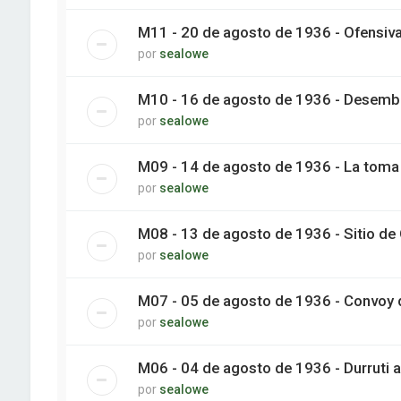
M11 - 20 de agosto de 1936 - Ofensiv
por
sealowe
M10 - 16 de agosto de 1936 - Desemb
por
sealowe
M09 - 14 de agosto de 1936 - La toma
por
sealowe
M08 - 13 de agosto de 1936 - Sitio de O
por
sealowe
M07 - 05 de agosto de 1936 - Convoy d
por
sealowe
M06 - 04 de agosto de 1936 - Durruti
por
sealowe