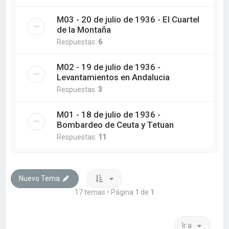
M03 - 20 de julio de 1936 - El Cuartel
de la Montaña
Respuestas:
6
M02 - 19 de julio de 1936 -
Levantamientos en Andalucia
Respuestas:
3
M01 - 18 de julio de 1936 -
Bombardeo de Ceuta y Tetuan
Respuestas:
11
Nuevo Tema
17 temas • Página
1
de
1
Ir a