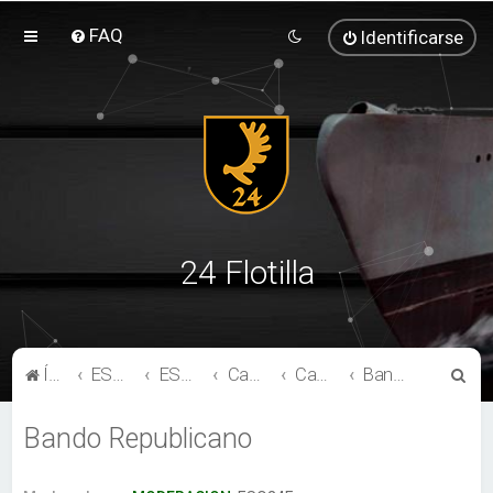
FAQ
Identificarse
24 Flotilla
B
Índice general
ESCUADRÓN 24F
ESCUADRÓN 24F IL2-1946
Campañas y Misiones
Campaña de la Guerra Civil Española
Bando Republicano
u
Bando Republicano
s
c