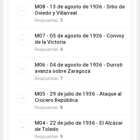
M08 - 13 de agosto de 1936 - Sitio de
Oviedo y Villarreal
Respuestas:
5
M07 - 05 de agosto de 1936 - Convoy
de la Victoria
Respuestas:
4
M06 - 04 de agosto de 1936 - Durruti
avanza sobre Zaragoza
Respuestas:
7
M05 - 29 de julio de 1936 - Ataque al
Crucero República
Respuestas:
8
M04 - 22 de julio de 1936 - El Alcázar
de Toledo
Respuestas:
9