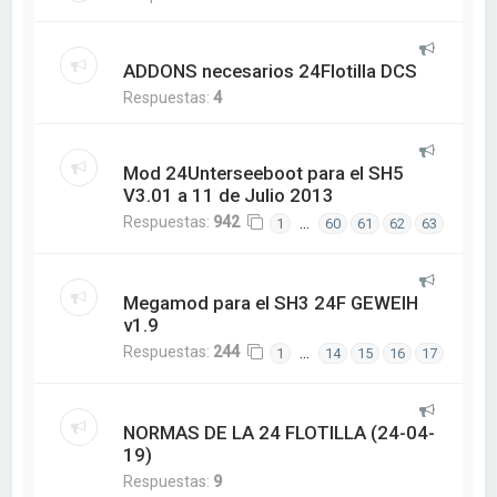
ADDONS necesarios 24Flotilla DCS
Respuestas:
4
Mod 24Unterseeboot para el SH5
V3.01 a 11 de Julio 2013
Respuestas:
942
…
1
60
61
62
63
Megamod para el SH3 24F GEWEIH
v1.9
Respuestas:
244
…
1
14
15
16
17
NORMAS DE LA 24 FLOTILLA (24-04-
19)
Respuestas:
9