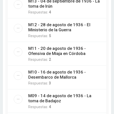
M13 - 04 de septiembre de 1936 - La
toma de Irún
Respuestas:
4
M12 - 28 de agosto de 1936 - El
Ministerio de la Guerra
Respuestas:
5
M11 - 20 de agosto de 1936 -
Ofensiva de Miaja en Córdoba
Respuestas:
2
M10 - 16 de agosto de 1936 -
Desembarco de Mallorca
Respuestas:
3
M09 - 14 de agosto de 1936 - La
toma de Badajoz
Respuestas:
4