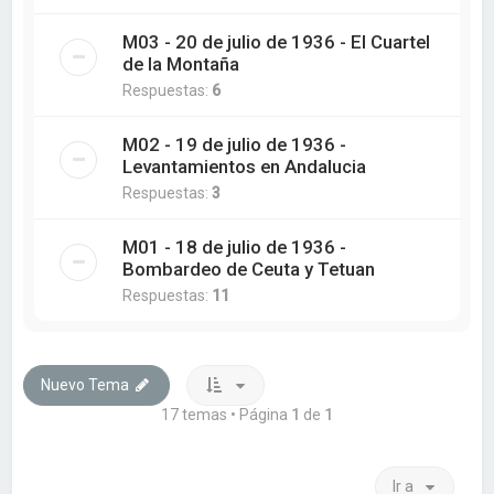
M03 - 20 de julio de 1936 - El Cuartel
de la Montaña
Respuestas:
6
M02 - 19 de julio de 1936 -
Levantamientos en Andalucia
Respuestas:
3
M01 - 18 de julio de 1936 -
Bombardeo de Ceuta y Tetuan
Respuestas:
11
Nuevo Tema
17 temas • Página
1
de
1
Ir a