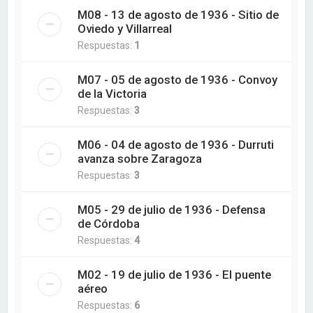
M08 - 13 de agosto de 1936 - Sitio de
Oviedo y Villarreal
Respuestas:
1
M07 - 05 de agosto de 1936 - Convoy
de la Victoria
Respuestas:
3
M06 - 04 de agosto de 1936 - Durruti
avanza sobre Zaragoza
Respuestas:
3
M05 - 29 de julio de 1936 - Defensa
de Córdoba
Respuestas:
4
M02 - 19 de julio de 1936 - El puente
aéreo
Respuestas:
6