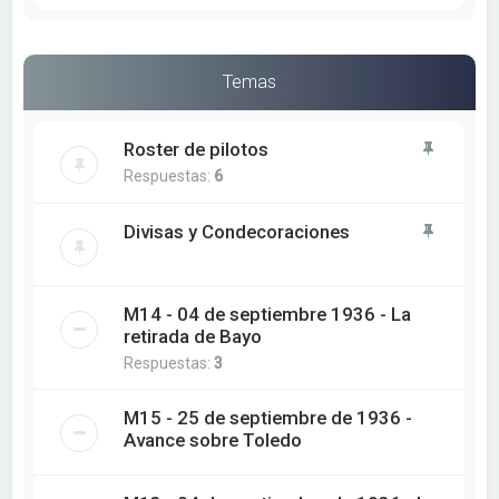
Temas
Roster de pilotos
Respuestas:
6
Divisas y Condecoraciones
M14 - 04 de septiembre 1936 - La
retirada de Bayo
Respuestas:
3
M15 - 25 de septiembre de 1936 -
Avance sobre Toledo