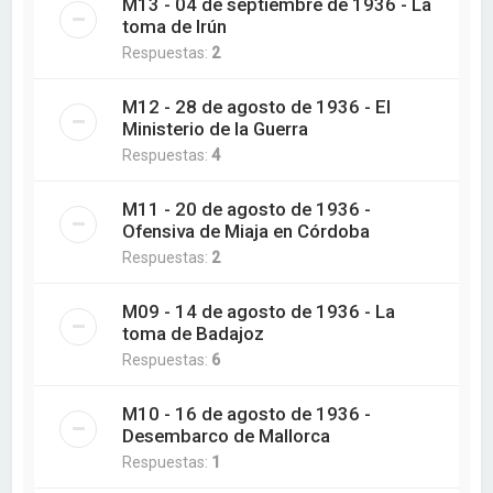
M13 - 04 de septiembre de 1936 - La
toma de Irún
Respuestas:
2
M12 - 28 de agosto de 1936 - El
Ministerio de la Guerra
Respuestas:
4
M11 - 20 de agosto de 1936 -
Ofensiva de Miaja en Córdoba
Respuestas:
2
M09 - 14 de agosto de 1936 - La
toma de Badajoz
Respuestas:
6
M10 - 16 de agosto de 1936 -
Desembarco de Mallorca
Respuestas:
1