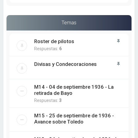
Temas
Roster de pilotos
Respuestas:
6
Divisas y Condecoraciones
M14 - 04 de septiembre 1936 - La
retirada de Bayo
Respuestas:
3
M15 - 25 de septiembre de 1936 -
Avance sobre Toledo