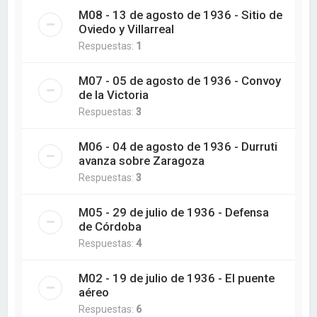
M08 - 13 de agosto de 1936 - Sitio de
Oviedo y Villarreal
Respuestas:
1
M07 - 05 de agosto de 1936 - Convoy
de la Victoria
Respuestas:
3
M06 - 04 de agosto de 1936 - Durruti
avanza sobre Zaragoza
Respuestas:
3
M05 - 29 de julio de 1936 - Defensa
de Córdoba
Respuestas:
4
M02 - 19 de julio de 1936 - El puente
aéreo
Respuestas:
6