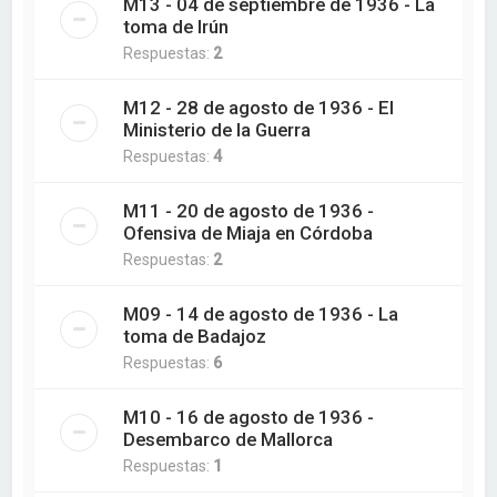
M13 - 04 de septiembre de 1936 - La
toma de Irún
Respuestas:
2
M12 - 28 de agosto de 1936 - El
Ministerio de la Guerra
Respuestas:
4
M11 - 20 de agosto de 1936 -
Ofensiva de Miaja en Córdoba
Respuestas:
2
M09 - 14 de agosto de 1936 - La
toma de Badajoz
Respuestas:
6
M10 - 16 de agosto de 1936 -
Desembarco de Mallorca
Respuestas:
1