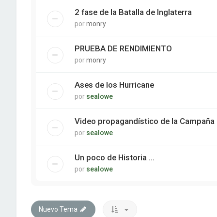
2 fase de la Batalla de Inglaterra
por
monry
PRUEBA DE RENDIMIENTO
por
monry
Ases de los Hurricane
por
sealowe
Video propagandístico de la Campaña 
por
sealowe
Un poco de Historia ...
por
sealowe
Nuevo Tema