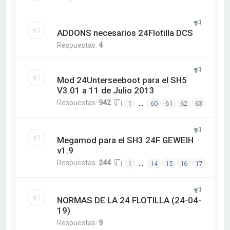
ADDONS necesarios 24Flotilla DCS
Respuestas:
4
Mod 24Unterseeboot para el SH5
V3.01 a 11 de Julio 2013
Respuestas:
942
…
1
60
61
62
63
Megamod para el SH3 24F GEWEIH
v1.9
Respuestas:
244
…
1
14
15
16
17
NORMAS DE LA 24 FLOTILLA (24-04-
19)
Respuestas:
9