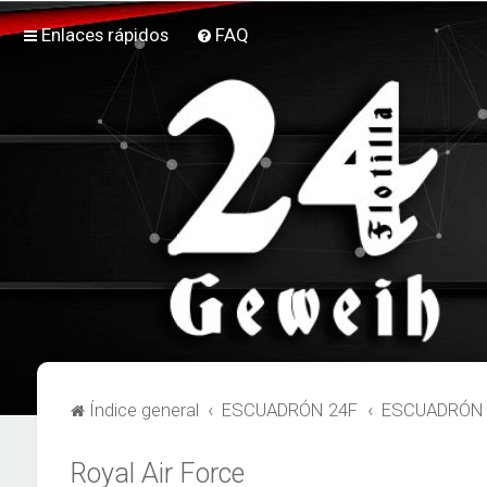
Enlaces rápidos
FAQ
Índice general
ESCUADRÓN 24F
ESCUADRÓN 2
Royal Air Force