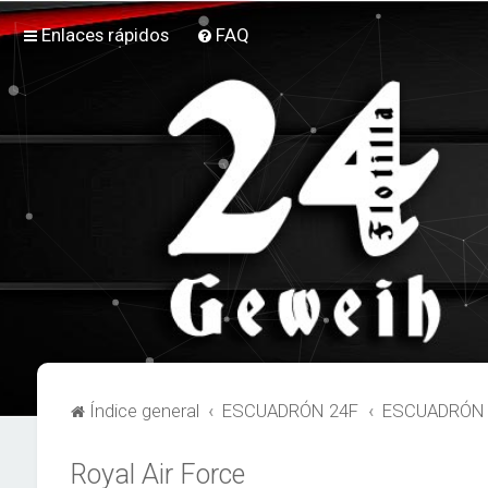
Enlaces rápidos
FAQ
Índice general
ESCUADRÓN 24F
ESCUADRÓN 2
Royal Air Force