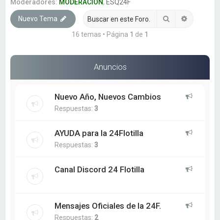
a
Moderadores:
MODERACION
,
ESQ24F
r
Buscar
Búsqueda
Nuevo Tema
16 temas • Página
1
de
1
Anuncios
Nuevo Año, Nuevos Cambios
Respuestas:
3
AYUDA para la 24Flotilla
Respuestas:
3
Canal Discord 24 Flotilla
Mensajes Oficiales de la 24F.
Respuestas:
2