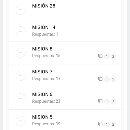
MISIÓN 28
MISIÓN 14
Respuestas:
1
MISION 8
Respuestas:
15
1
2
MISION 7
Respuestas:
17
1
2
MISION 6
Respuestas:
23
1
2
MISION 5
Respuestas:
19
1
2