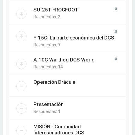
SU-25T FROGFOOT
Respuestas:
2
F-15C: La parte económica del DCS
Respuestas:
7
A-10C Warthog DCS World
Respuestas:
14
Operación Drácula
Presentación
Respuestas:
1
MISIÓN - Comunidad
Interescuadrones DCS