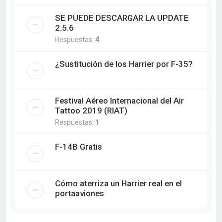
SE PUEDE DESCARGAR LA UPDATE
2.5.6
Respuestas:
4
¿Sustitución de los Harrier por F-35?
Festival Aéreo Internacional del Air
Tattoo 2019 (RIAT)
Respuestas:
1
F-14B Gratis
Cómo aterriza un Harrier real en el
portaaviones