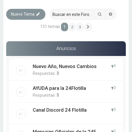
Buscar
Búsqueda
Nuevo Tema
131 temas
1
2
3
Siguiente
Anuncios
Nuevo Año, Nuevos Cambios
Respuestas:
3
AYUDA para la 24Flotilla
Respuestas:
3
Canal Discord 24 Flotilla
Mensajes Oficiales de la 24F.