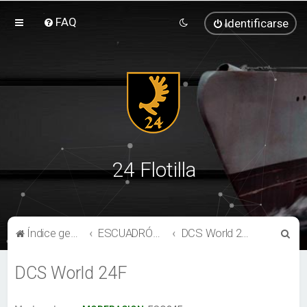
FAQ
Identificarse
24 Flotilla
B
Índice general
ESCUADRÓN 24F
DCS World 24F
u
DCS World 24F
s
c