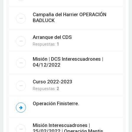
Campaña del Harrier OPERACIÓN
BADLUCK
Arranque del CDS
Respuestas:
1
Misión | DCS Interescuadrones |
04/12/2022
Curso 2022-2023
Respuestas:
2
Operación Finisterre.
Misión Interescuadrones |
25/02/2022 | Operación Mantis