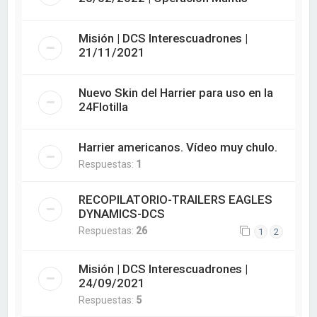
Misión | DCS Interescuadrones |
21/11/2021
Nuevo Skin del Harrier para uso en la
24Flotilla
Harrier americanos. Vídeo muy chulo.
Respuestas:
1
RECOPILATORIO-TRAILERS EAGLES
DYNAMICS-DCS
Respuestas:
26
1
2
Misión | DCS Interescuadrones |
24/09/2021
Respuestas:
5