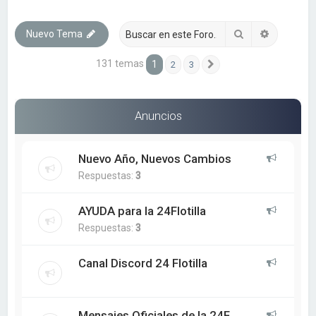
Buscar
Búsqueda
Nuevo Tema
131 temas
1
2
3
Siguiente
Anuncios
Nuevo Año, Nuevos Cambios
Respuestas:
3
AYUDA para la 24Flotilla
Respuestas:
3
Canal Discord 24 Flotilla
Mensajes Oficiales de la 24F.