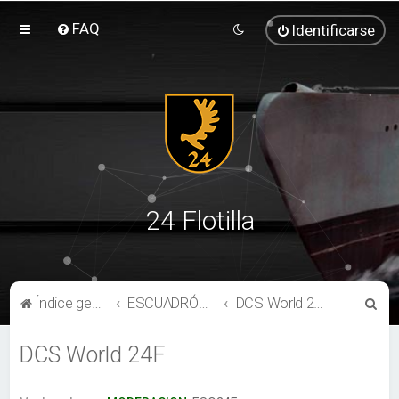
FAQ
Identificarse
24 Flotilla
B
Índice general
ESCUADRÓN 24F
DCS World 24F
u
DCS World 24F
s
c