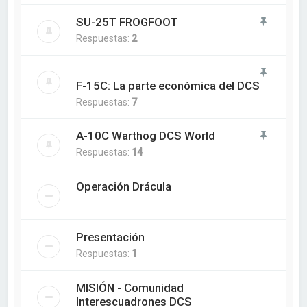
SU-25T FROGFOOT
Respuestas:
2
F-15C: La parte económica del DCS
Respuestas:
7
A-10C Warthog DCS World
Respuestas:
14
Operación Drácula
Presentación
Respuestas:
1
MISIÓN - Comunidad
Interescuadrones DCS