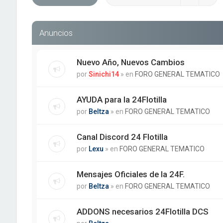
Anuncios
Nuevo Año, Nuevos Cambios
por
Sinichi14
» en
FORO GENERAL TEMATICO
AYUDA para la 24Flotilla
por
Beltza
» en
FORO GENERAL TEMATICO
Canal Discord 24 Flotilla
por
Lexu
» en
FORO GENERAL TEMATICO
Mensajes Oficiales de la 24F.
por
Beltza
» en
FORO GENERAL TEMATICO
ADDONS necesarios 24Flotilla DCS