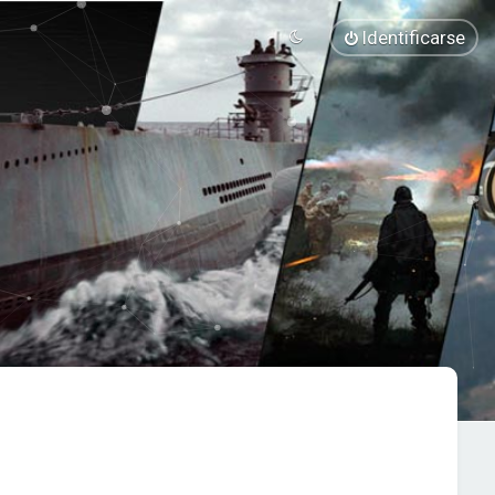
Identificarse