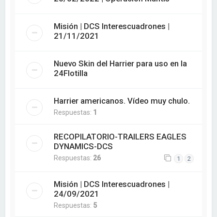
Misión | DCS Interescuadrones |
21/11/2021
Nuevo Skin del Harrier para uso en la
24Flotilla
Harrier americanos. Vídeo muy chulo.
Respuestas:
1
RECOPILATORIO-TRAILERS EAGLES
DYNAMICS-DCS
Respuestas:
26
1
2
Misión | DCS Interescuadrones |
24/09/2021
Respuestas:
5