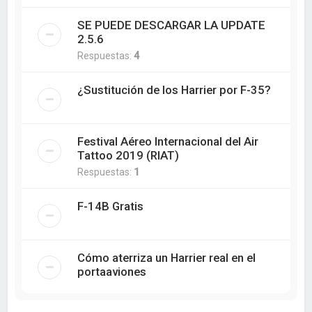
SE PUEDE DESCARGAR LA UPDATE
2.5.6
Respuestas:
4
¿Sustitución de los Harrier por F-35?
Festival Aéreo Internacional del Air
Tattoo 2019 (RIAT)
Respuestas:
1
F-14B Gratis
Cómo aterriza un Harrier real en el
portaaviones