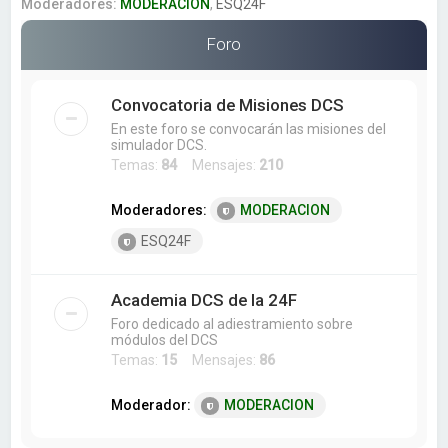
a
Moderadores:
MODERACION
,
ESQ24F
r
Foro
Convocatoria de Misiones DCS
En este foro se convocarán las misiones del
simulador DCS.
Temas:
84
Mensajes:
210
Moderadores:
MODERACION
ESQ24F
Academia DCS de la 24F
Foro dedicado al adiestramiento sobre
módulos del DCS
Temas:
15
Mensajes:
86
Moderador:
MODERACION