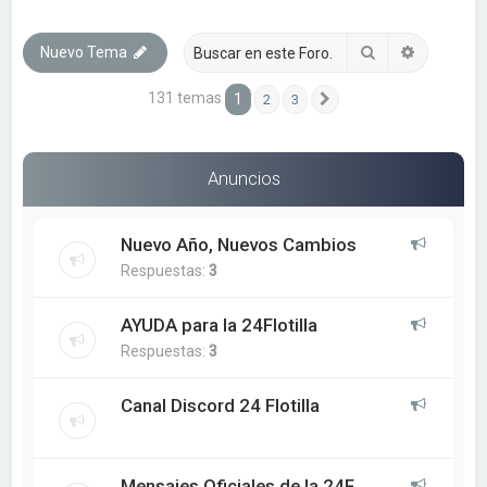
Buscar
Búsqueda
Nuevo Tema
131 temas
1
2
3
Siguiente
Anuncios
Nuevo Año, Nuevos Cambios
Respuestas:
3
AYUDA para la 24Flotilla
Respuestas:
3
Canal Discord 24 Flotilla
Mensajes Oficiales de la 24F.