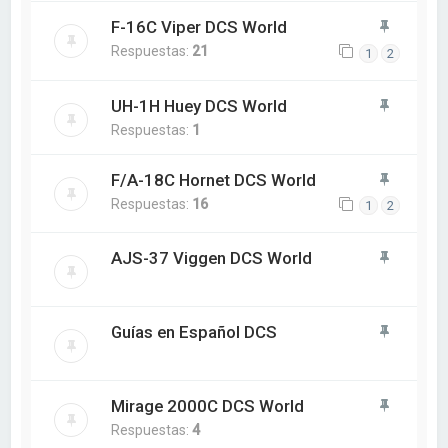
F-16C Viper DCS World
Respuestas:
21
1
2
UH-1H Huey DCS World
Respuestas:
1
F/A-18C Hornet DCS World
Respuestas:
16
1
2
AJS-37 Viggen DCS World
Guías en Español DCS
Mirage 2000C DCS World
Respuestas:
4