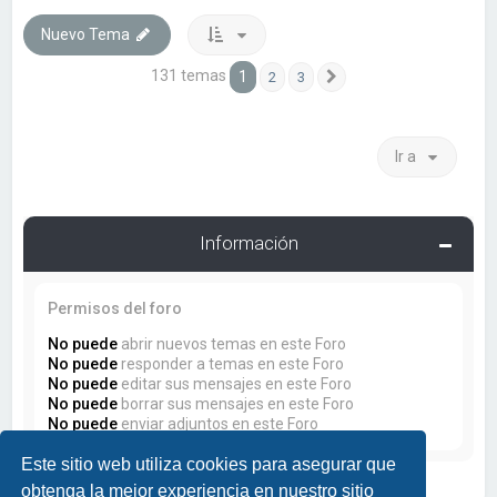
Nuevo Tema
131 temas
1
2
3
Siguiente
Ir a
Información
Permisos del foro
No puede
abrir nuevos temas en este Foro
No puede
responder a temas en este Foro
No puede
editar sus mensajes en este Foro
No puede
borrar sus mensajes en este Foro
No puede
enviar adjuntos en este Foro
Este sitio web utiliza cookies para asegurar que
obtenga la mejor experiencia en nuestro sitio