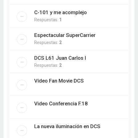
C-101 y me acomplejo
Respuestas:
1
Espectacular SuperCarrier
Respuestas:
2
DCS L61 Juan Carlos I
Respuestas:
2
Vídeo Fan Movie DCS
Video Conferencia F.18
La nueva iluminación en DCS