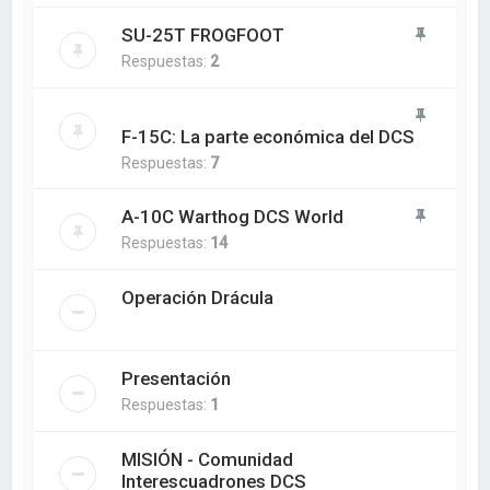
SU-25T FROGFOOT
Respuestas:
2
F-15C: La parte económica del DCS
Respuestas:
7
A-10C Warthog DCS World
Respuestas:
14
Operación Drácula
Presentación
Respuestas:
1
MISIÓN - Comunidad
Interescuadrones DCS