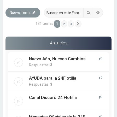
Buscar
Búsqueda
Nuevo Tema
131 temas
1
2
3
Siguiente
Anuncios
Nuevo Año, Nuevos Cambios
Respuestas:
3
AYUDA para la 24Flotilla
Respuestas:
3
Canal Discord 24 Flotilla
Mensajes Oficiales de la 24F.