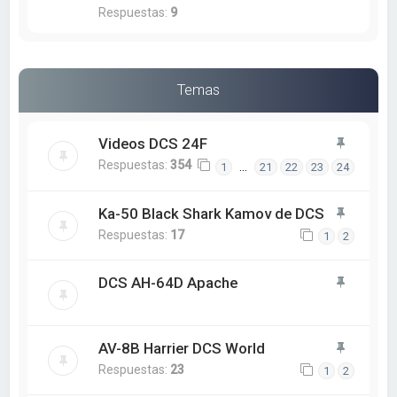
Respuestas:
9
Temas
Videos DCS 24F
Respuestas:
354
…
1
21
22
23
24
Ka-50 Black Shark Kamov de DCS
Respuestas:
17
1
2
DCS AH-64D Apache
AV-8B Harrier DCS World
Respuestas:
23
1
2