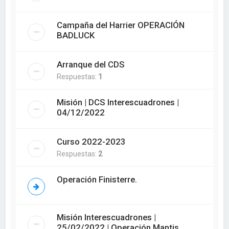
Campaña del Harrier OPERACIÓN
BADLUCK
Arranque del CDS
Respuestas:
1
Misión | DCS Interescuadrones |
04/12/2022
Curso 2022-2023
Respuestas:
2
Operación Finisterre.
Misión Interescuadrones |
25/02/2022 | Operación Mantis