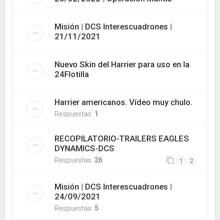
Misión | DCS Interescuadrones |
21/11/2021
Nuevo Skin del Harrier para uso en la
24Flotilla
Harrier americanos. Vídeo muy chulo.
Respuestas:
1
RECOPILATORIO-TRAILERS EAGLES
DYNAMICS-DCS
Respuestas:
26
1
2
Misión | DCS Interescuadrones |
24/09/2021
Respuestas:
5