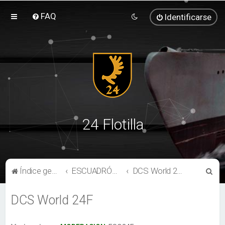
FAQ
Identificarse
24 Flotilla
B
Índice general
ESCUADRÓN 24F
DCS World 24F
u
DCS World 24F
s
c