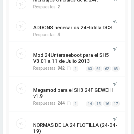
Respuestas:
2
ADDONS necesarios 24Flotilla DCS
Respuestas:
4
Mod 24Unterseeboot para el SH5
V3.01 a 11 de Julio 2013
Respuestas:
942
…
1
60
61
62
63
Megamod para el SH3 24F GEWEIH
v1.9
Respuestas:
244
…
1
14
15
16
17
NORMAS DE LA 24 FLOTILLA (24-04-
19)