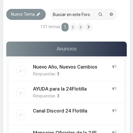
Buscar
Búsqueda
Nuevo Tema
131 temas
1
2
3
Siguiente
Anuncios
Nuevo Año, Nuevos Cambios
Respuestas:
3
AYUDA para la 24Flotilla
Respuestas:
3
Canal Discord 24 Flotilla
Mensajes Oficiales de la 24F.