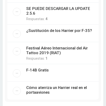
SE PUEDE DESCARGAR LA UPDATE
2.5.6
Respuestas:
4
¿Sustitución de los Harrier por F-35?
Festival Aéreo Internacional del Air
Tattoo 2019 (RIAT)
Respuestas:
1
F-14B Gratis
Cómo aterriza un Harrier real en el
portaaviones