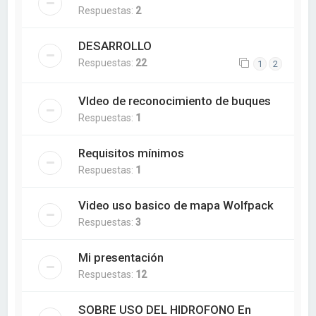
Respuestas:
2
DESARROLLO
Respuestas:
22
1
2
VIdeo de reconocimiento de buques
Respuestas:
1
Requisitos mínimos
Respuestas:
1
Video uso basico de mapa Wolfpack
Respuestas:
3
Mi presentación
Respuestas:
12
SOBRE USO DEL HIDROFONO En