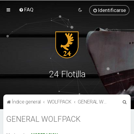
FAQ
Identificarse
24 Flotilla
B
Índice general
WOLFPACK
GENERAL WOLFPACK
u
GENERAL WOLFPACK
s
c