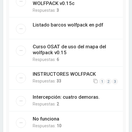
WOLFPACK v0.15c
Respuestas:
3
Listado barcos wolfpack en pdf
Curso OSAT de uso del mapa del
wolfpack v0.15
Respuestas:
6
INSTRUCTORES WOLFPACK
Respuestas:
33
1
2
3
Intercepción: cuatro demoras.
Respuestas:
2
No funciona
Respuestas:
10