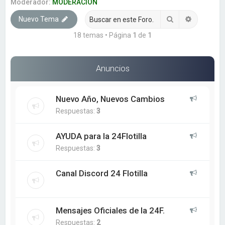
a
Moderador:
MODERACION
r
Buscar
Búsqueda
Nuevo Tema
18 temas • Página
1
de
1
Anuncios
Nuevo Año, Nuevos Cambios
Respuestas:
3
AYUDA para la 24Flotilla
Respuestas:
3
Canal Discord 24 Flotilla
Mensajes Oficiales de la 24F.
Respuestas:
2