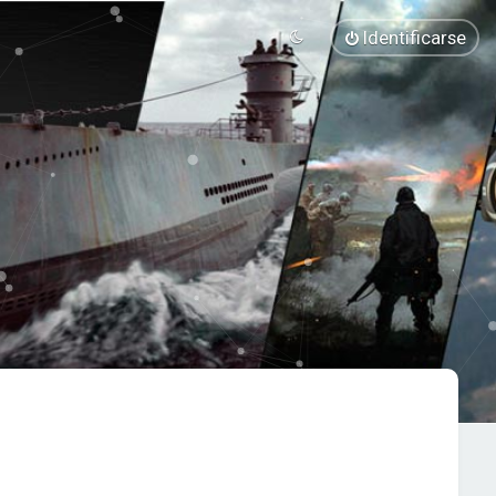
Identificarse