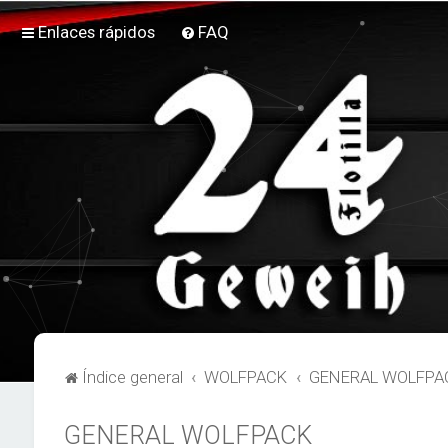
Enlaces rápidos
FAQ
Índice general
WOLFPACK
GENERAL WOLFPA
GENERAL WOLFPACK