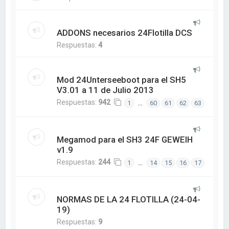
ADDONS necesarios 24Flotilla DCS
Respuestas:
4
Mod 24Unterseeboot para el SH5
V3.01 a 11 de Julio 2013
Respuestas:
942
…
1
60
61
62
63
Megamod para el SH3 24F GEWEIH
v1.9
Respuestas:
244
…
1
14
15
16
17
NORMAS DE LA 24 FLOTILLA (24-04-
19)
Respuestas:
9