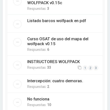
WOLFPACK v0.15c
Respuestas:
3
Listado barcos wolfpack en pdf
Curso OSAT de uso del mapa del
wolfpack v0.15
Respuestas:
6
INSTRUCTORES WOLFPACK
Respuestas:
33
1
2
3
Intercepción: cuatro demoras.
Respuestas:
2
No funciona
Respuestas:
10