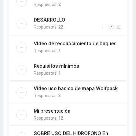
Respuestas:
2
DESARROLLO
Respuestas:
22
1
2
VIdeo de reconocimiento de buques
Respuestas:
1
Requisitos mínimos
Respuestas:
1
Video uso basico de mapa Wolfpack
Respuestas:
3
Mi presentación
Respuestas:
12
SOBRE USO DEL HIDROFONO En