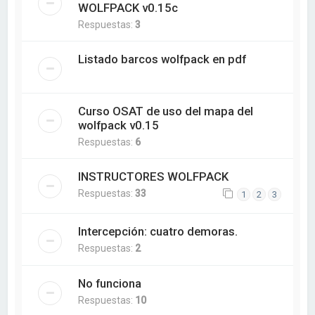
WOLFPACK v0.15c
Respuestas:
3
Listado barcos wolfpack en pdf
Curso OSAT de uso del mapa del
wolfpack v0.15
Respuestas:
6
INSTRUCTORES WOLFPACK
Respuestas:
33
1
2
3
Intercepción: cuatro demoras.
Respuestas:
2
No funciona
Respuestas:
10