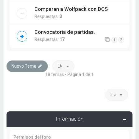
Comparan a Wolfpack con DCS
Respuestas:
3
Convocatoria de partidas.
Respuestas:
17
1
2
Nuevo Tema
18 temas • Página
1
de
1
Ir a
Información
Permisos del foro