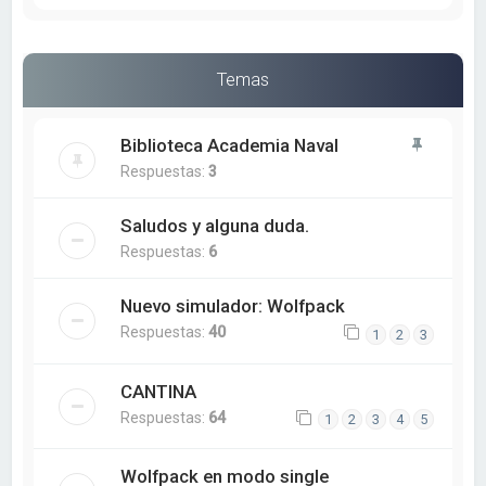
Temas
Biblioteca Academia Naval
Respuestas:
3
Saludos y alguna duda.
Respuestas:
6
Nuevo simulador: Wolfpack
Respuestas:
40
1
2
3
CANTINA
Respuestas:
64
1
2
3
4
5
Wolfpack en modo single