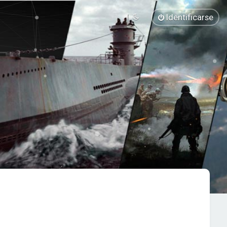
Identificarse