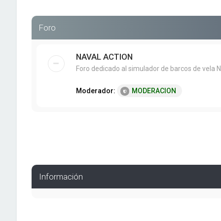
Foro
NAVAL ACTION
Foro dedicado al simulador de barcos de vela N
Moderador:
MODERACION
Información