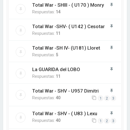
Total War - SHIII - ( U170 ) Monry
Respuestas:
14
Total War -SHV- ( U142 ) Cesotar
Respuestas:
11
Total War -SH IV- (U181) Lloret
Respuestas:
5
La GUARIDA del LOBO
Respuestas:
11
Total War - SHV - U957 Dimitri
Respuestas:
40
1
2
3
Total War - SHV - ( U83 ) Lexu
Respuestas:
40
1
2
3