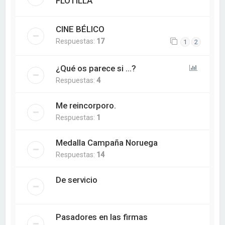
FLOTILLA
CINE BÉLICO
Respuestas:
17
1
2
¿Qué os parece si ...?
Respuestas:
4
Me reincorporo.
Respuestas:
1
Medalla Campaña Noruega
Respuestas:
14
De servicio
Pasadores en las firmas