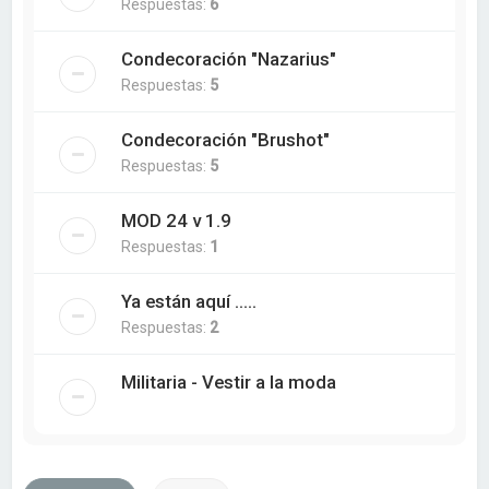
Respuestas:
6
Condecoración "Nazarius"
Respuestas:
5
Condecoración "Brushot"
Respuestas:
5
MOD 24 v 1.9
Respuestas:
1
Ya están aquí .....
Respuestas:
2
Militaria - Vestir a la moda