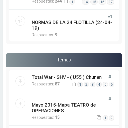
Respuestas:
244
…
1
14
15
16
17
NORMAS DE LA 24 FLOTILLA (24-04-
19)
Respuestas:
9
Temas
Total War - SHV - ( U55 ) Chunen
Respuestas:
87
1
2
3
4
5
6
Mayo 2015-Mapa TEATRO de
OPERACIONES
Respuestas:
15
1
2