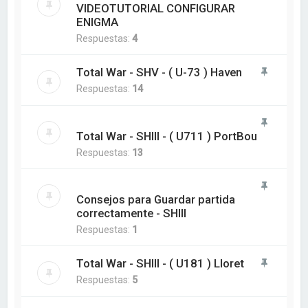
VIDEOTUTORIAL CONFIGURAR
ENIGMA
Respuestas:
4
Total War - SHV - ( U-73 ) Haven
Respuestas:
14
Total War - SHIII - ( U711 ) PortBou
Respuestas:
13
Consejos para Guardar partida
correctamente - SHIII
Respuestas:
1
Total War - SHIII - ( U181 ) Lloret
Respuestas:
5