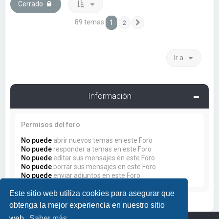
Cerrado
89 temas
1
2
Siguiente
Ir a
Información
Permisos del foro
No puede
abrir nuevos temas en este Foro
No puede
responder a temas en este Foro
No puede
editar sus mensajes en este Foro
No puede
borrar sus mensajes en este Foro
No puede
enviar adjuntos en este Foro
Este sitio web utiliza cookies para asegurar que
obtenga la mejor experiencia en nuestro sitio
web.
Saber más