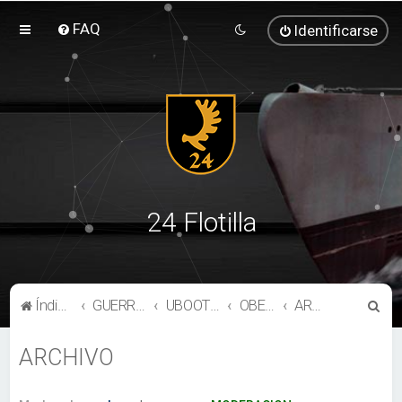
FAQ
Identificarse
24 Flotilla
B
Índice general
GUERRA SUBMARINA
UBOOTWAFFE
OBERKOMMANDANTUR
ARCHIVO
u
ARCHIVO
s
c