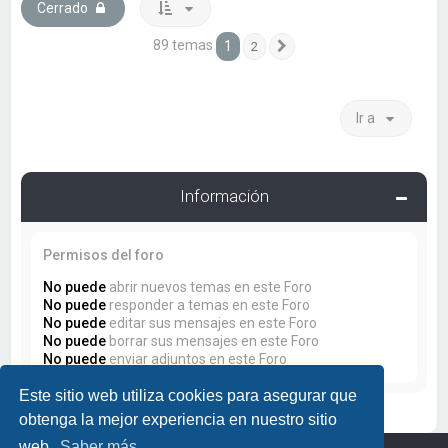
Cerrado
89 temas
1
2
Siguiente
Ir a
Información
Permisos del foro
No puede
abrir nuevos temas en este Foro
No puede
responder a temas en este Foro
No puede
editar sus mensajes en este Foro
No puede
borrar sus mensajes en este Foro
No puede
enviar adjuntos en este Foro
Este sitio web utiliza cookies para asegurar que
obtenga la mejor experiencia en nuestro sitio
web.
Saber más