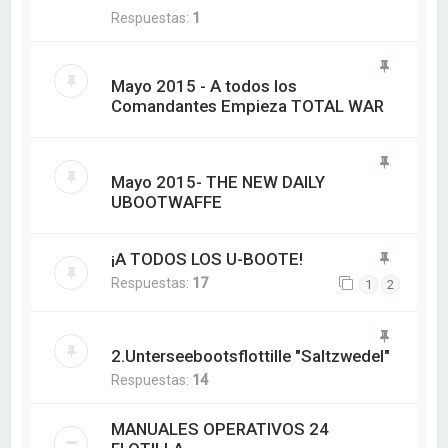
Respuestas:
1
Mayo 2015 - A todos los
Comandantes Empieza TOTAL WAR
Mayo 2015- THE NEW DAILY
UBOOTWAFFE
¡A TODOS LOS U-BOOTE!
Respuestas:
17
1
2
2.Unterseebootsflottille "Saltzwedel"
Respuestas:
14
MANUALES OPERATIVOS 24