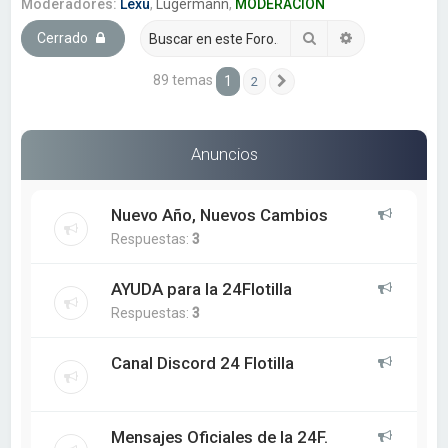
a
Moderadores:
Lexu
,
Lugermann
,
MODERACION
r
Buscar
Búsqueda ava
Cerrado
89 temas
1
2
Siguiente
Anuncios
Nuevo Año, Nuevos Cambios
Respuestas:
3
AYUDA para la 24Flotilla
Respuestas:
3
Canal Discord 24 Flotilla
Mensajes Oficiales de la 24F.