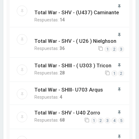
Total War - SHV - (U437) Caminante
Respuestas:
14
Total War - SHV - ( U26 ) Nielghson
Respuestas:
36
1
2
3
Total War - SHIII - ( U303 ) Tricon
Respuestas:
28
1
2
Total War - SHIII- U703 Arqus
Respuestas:
4
Total War - SHV - U40 Zorro
Respuestas:
68
1
2
3
4
5