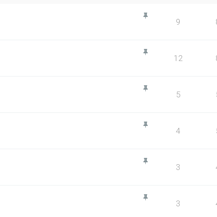
9
12
5
4
3
3