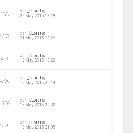
por
_LLoret
4493
22 May 2015 18:18
por
_LLoret
4307
21 May 2015 08:26
por
_LLoret
5583
18 May 2015 15:23
por
_LLoret
4766
15 May 2015 20:44
por
_LLoret
4928
15 May 2015 20:32
por
_LLoret
4080
10 May 2015 21:05