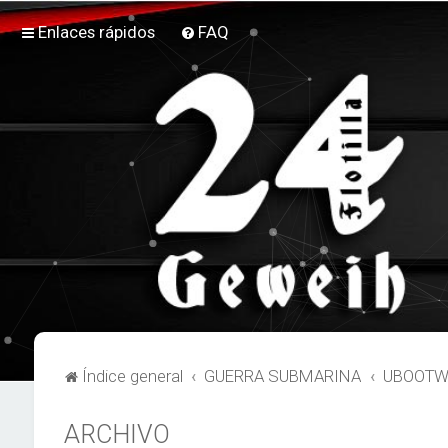
Enlaces rápidos
FAQ
Índice general
GUERRA SUBMARINA
UBOOTW
ARCHIVO