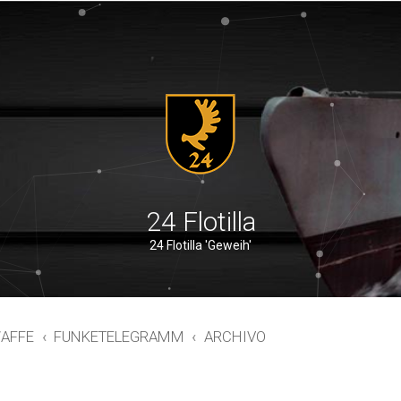
24 Flotilla
24 Flotilla 'Geweih'
AFFE
FUNKETELEGRAMM
ARCHIVO