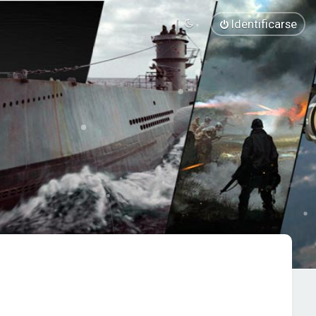
Identificarse