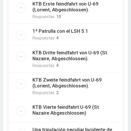
KTB Erste feindfahrt von U-69
(Lorient, Abgeschlossen).
Respuestas:
10
1ª Patrulla con el LSH 5.1
Respuestas:
4
KTB Dritte feindfahrt von U-69 (St.
Nazaire, Abgeschlossen).
Respuestas:
4
KTB Zweite feindfahrt von U-69
(Lorient, Abgeschlossen).
Respuestas:
2
KTB Vierte feindfahrt U-69 (St.
Nazaire Abgeschlossen)
Una tripulación peculiar.Incidente de