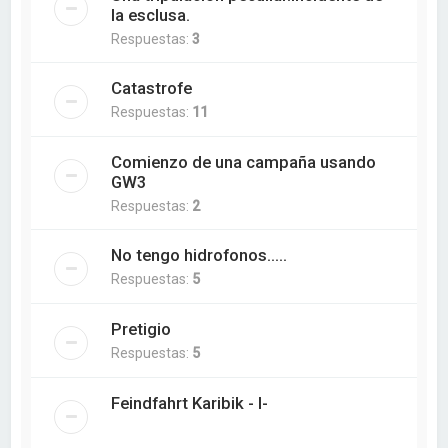
la esclusa.
Respuestas:
3
Catastrofe
Respuestas:
11
Comienzo de una campaña usando
GW3
Respuestas:
2
No tengo hidrofonos.....
Respuestas:
5
Pretigio
Respuestas:
5
Feindfahrt Karibik - I-