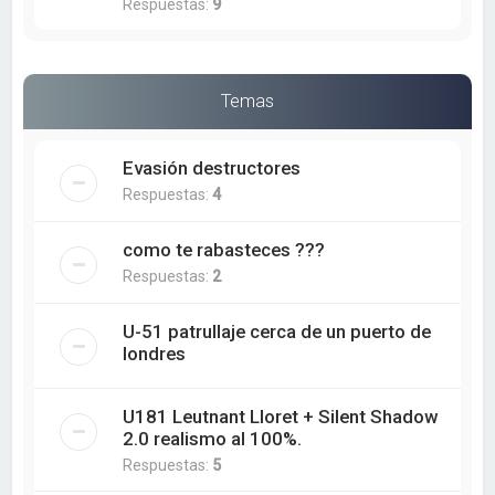
Respuestas:
9
Temas
Evasión destructores
Respuestas:
4
como te rabasteces ???
Respuestas:
2
U-51 patrullaje cerca de un puerto de
londres
U181 Leutnant Lloret + Silent Shadow
2.0 realismo al 100%.
Respuestas:
5