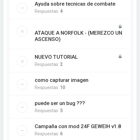
Ayuda sobre tecnicas de combate
Respuestas:
4
ATAQUE A NORFOLK - (MEREZCO UN
ASCENSO)
NUEVO TUTORIAL
Respuestas:
2
como capturar imagen
Respuestas:
10
puede ser un bug ???
Respuestas:
5
Campaña con mod 24F GEWEIH v1.8
Respuestas:
6