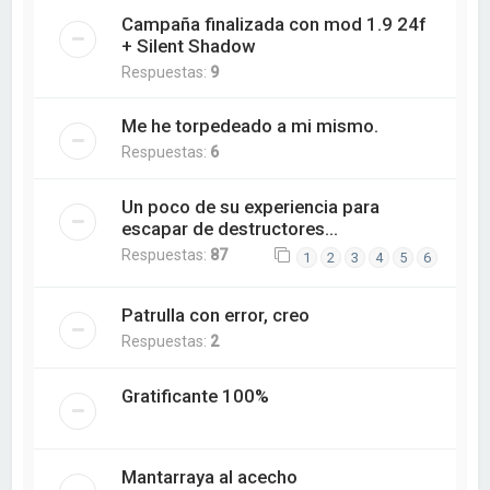
Campaña finalizada con mod 1.9 24f
+ Silent Shadow
Respuestas:
9
Me he torpedeado a mi mismo.
Respuestas:
6
Un poco de su experiencia para
escapar de destructores...
Respuestas:
87
1
2
3
4
5
6
Patrulla con error, creo
Respuestas:
2
Gratificante 100%
Mantarraya al acecho