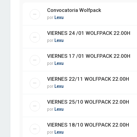
Convocatoria Wolfpack
por
Lexu
VIERNES 24 /01 WOLFPACK 22.00H
por
Lexu
VIERNES 17 /01 WOLFPACK 22.00H
por
Lexu
VIERNES 22/11 WOLFPACK 22.00H
por
Lexu
VIERNES 25/10 WOLFPACK 22.00H
por
Lexu
VIERNES 18/10 WOLFPACK 22.00H
por
Lexu