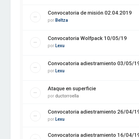
Convocatoria de misión 02.04.2019
por
Beltza
Convocatoria Wolfpack 10/05/19
por
Lexu
Convocatoria adiestramiento 03/05/1
por
Lexu
Ataque en superficie
por
ductorroella
Convocatoria adiestramiento 26/04/1
por
Lexu
Convocatoria adiestramiento 16/04/1