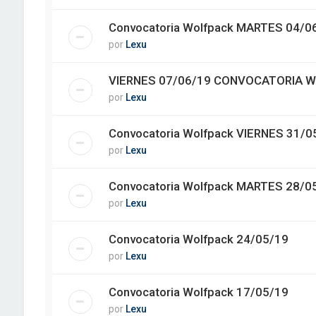
Convocatoria Wolfpack MARTES 04/0
por
Lexu
VIERNES 07/06/19 CONVOCATORIA 
por
Lexu
Convocatoria Wolfpack VIERNES 31/0
por
Lexu
Convocatoria Wolfpack MARTES 28/0
por
Lexu
Convocatoria Wolfpack 24/05/19
por
Lexu
Convocatoria Wolfpack 17/05/19
por
Lexu