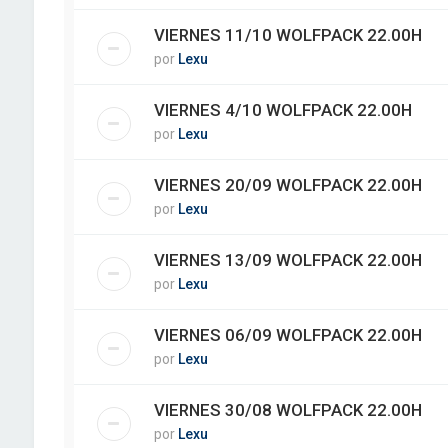
VIERNES 11/10 WOLFPACK 22.00H
por
Lexu
VIERNES 4/10 WOLFPACK 22.00H
por
Lexu
VIERNES 20/09 WOLFPACK 22.00H
por
Lexu
VIERNES 13/09 WOLFPACK 22.00H
por
Lexu
VIERNES 06/09 WOLFPACK 22.00H
por
Lexu
VIERNES 30/08 WOLFPACK 22.00H
por
Lexu