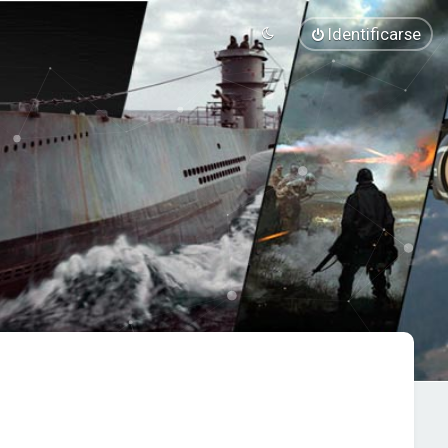
Identificarse