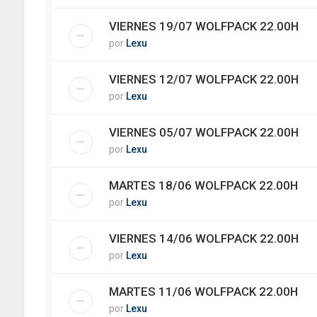
VIERNES 19/07 WOLFPACK 22.00H
por
Lexu
VIERNES 12/07 WOLFPACK 22.00H
por
Lexu
VIERNES 05/07 WOLFPACK 22.00H
por
Lexu
MARTES 18/06 WOLFPACK 22.00H
por
Lexu
VIERNES 14/06 WOLFPACK 22.00H
por
Lexu
MARTES 11/06 WOLFPACK 22.00H
por
Lexu