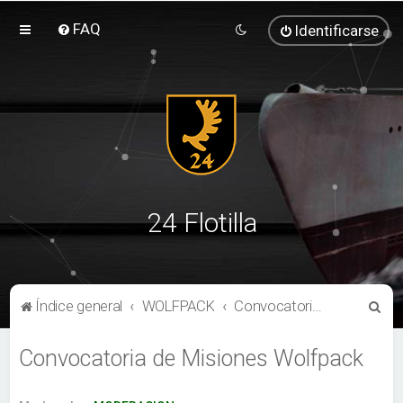
FAQ
Identificarse
24 Flotilla
B
Índice general
WOLFPACK
Convocatoria de Misiones Wolfpack
u
Convocatoria de Misiones Wolfpack
s
c