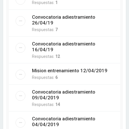
Respuestas:
1
Convocatoria adiestramiento
26/04/19
Respuestas:
7
Convocatoria adiestramiento
16/04/19
Respuestas:
12
Mision entrenamiento 12/04/2019
Respuestas:
6
Convocatoria adiestramiento
09/04/2019
Respuestas:
14
Convocatoria adiestramiento
04/04/2019