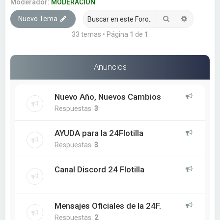
a
Moderador:
MODERACION
r
Buscar
Búsqueda
Nuevo Tema
33 temas • Página
1
de
1
Anuncios
Nuevo Año, Nuevos Cambios
Respuestas:
3
AYUDA para la 24Flotilla
Respuestas:
3
Canal Discord 24 Flotilla
Mensajes Oficiales de la 24F.
Respuestas:
2