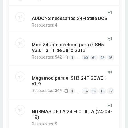
ADDONS necesarios 24Flotilla DCS
Respuestas:
4
Mod 24Unterseeboot para el SH5
V3.01 a 11 de Julio 2013
Respuestas:
942
…
1
60
61
62
63
Megamod para el SH3 24F GEWEIH
v1.9
Respuestas:
244
…
1
14
15
16
17
NORMAS DE LA 24 FLOTILLA (24-04-
19)
Respuestas:
9