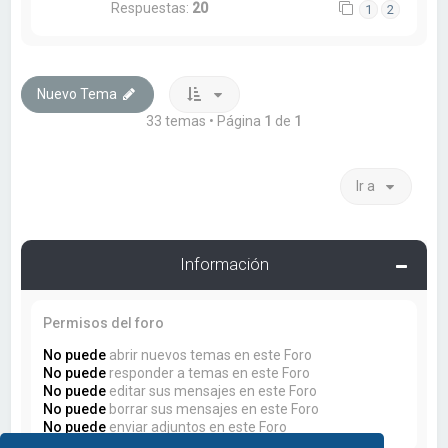
Respuestas:
20
1
2
Nuevo Tema
33 temas • Página
1
de
1
Ir a
Información
Permisos del foro
No puede
abrir nuevos temas en este Foro
No puede
responder a temas en este Foro
No puede
editar sus mensajes en este Foro
No puede
borrar sus mensajes en este Foro
No puede
enviar adjuntos en este Foro