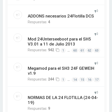
ADDONS necesarios 24Flotilla DCS
Respuestas:
4
Mod 24Unterseeboot para el SH5
V3.01 a 11 de Julio 2013
Respuestas:
942
…
1
60
61
62
63
Megamod para el SH3 24F GEWEIH
v1.9
Respuestas:
244
…
1
14
15
16
17
NORMAS DE LA 24 FLOTILLA (24-04-
19)
Respuestas:
9