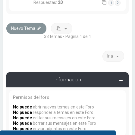
Respuestas:
20
1
2
Nuevo Tema
33 temas • Página
1
de
1
Ir a
Información
Permisos del foro
No puede
abrir nuevos temas en este Foro
No puede
responder a temas en este Foro
No puede
editar sus mensajes en este Foro
No puede
borrar sus mensajes en este Foro
No puede
enviar adjuntos en este Foro