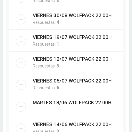
Respuestas:
3
VIERNES 30/08 WOLFPACK 22.00H
Respuestas:
4
VIERNES 19/07 WOLFPACK 22.00H
Respuestas:
1
VIERNES 12/07 WOLFPACK 22.00H
Respuestas:
3
VIERNES 05/07 WOLFPACK 22.00H
Respuestas:
6
MARTES 18/06 WOLFPACK 22.00H
VIERNES 14/06 WOLFPACK 22.00H
Respuestas:
3