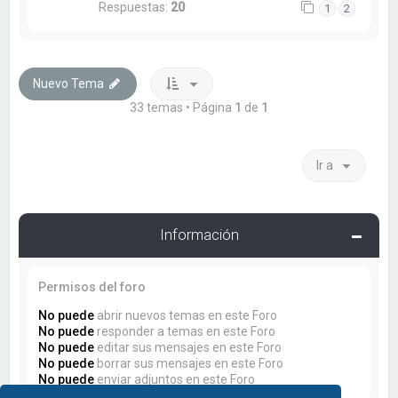
Respuestas:
20
1
2
Nuevo Tema
33 temas • Página
1
de
1
Ir a
Información
Permisos del foro
No puede
abrir nuevos temas en este Foro
No puede
responder a temas en este Foro
No puede
editar sus mensajes en este Foro
No puede
borrar sus mensajes en este Foro
No puede
enviar adjuntos en este Foro