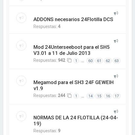
ADDONS necesarios 24Flotilla DCS
Respuestas:
4
Mod 24Unterseeboot para el SH5
V3.01 a 11 de Julio 2013
Respuestas:
942
…
1
60
61
62
63
Megamod para el SH3 24F GEWEIH
v1.9
Respuestas:
244
…
1
14
15
16
17
NORMAS DE LA 24 FLOTILLA (24-04-
19)
Respuestas:
9