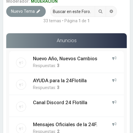
a
Moderador:
MODERACION
r
Buscar
Búsqueda
Nuevo Tema
33 temas • Página
1
de
1
Anuncios
Nuevo Año, Nuevos Cambios
Respuestas:
3
AYUDA para la 24Flotilla
Respuestas:
3
Canal Discord 24 Flotilla
Mensajes Oficiales de la 24F.
Respuestas:
2