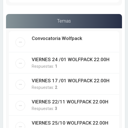
Temas
Convocatoria Wolfpack
VIERNES 24 /01 WOLFPACK 22.00H
Respuestas:
1
VIERNES 17 /01 WOLFPACK 22.00H
Respuestas:
2
VIERNES 22/11 WOLFPACK 22.00H
Respuestas:
3
VIERNES 25/10 WOLFPACK 22.00H