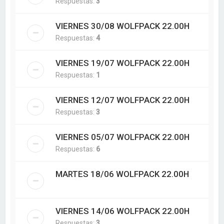
Respuestas:
3
VIERNES 30/08 WOLFPACK 22.00H
Respuestas:
4
VIERNES 19/07 WOLFPACK 22.00H
Respuestas:
1
VIERNES 12/07 WOLFPACK 22.00H
Respuestas:
3
VIERNES 05/07 WOLFPACK 22.00H
Respuestas:
6
MARTES 18/06 WOLFPACK 22.00H
VIERNES 14/06 WOLFPACK 22.00H
Respuestas:
3