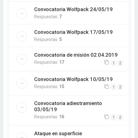
Convocatoria Wolfpack 24/05/19
Respuestas:
7
Convocatoria Wolfpack 17/05/19
Respuestas:
5
Convocatoria de misión 02.04.2019
Respuestas:
17
1
2
Convocatoria Wolfpack 10/05/19
Respuestas:
15
1
2
Convocatoria adiestramiento
03/05/19
Respuestas:
16
1
2
Ataque en superficie