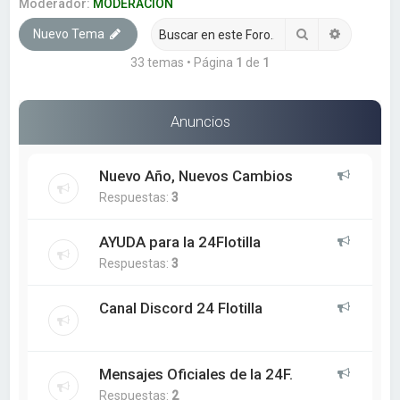
a
Moderador:
MODERACION
r
Buscar
Búsqueda
Nuevo Tema
33 temas • Página
1
de
1
Anuncios
Nuevo Año, Nuevos Cambios
Respuestas:
3
AYUDA para la 24Flotilla
Respuestas:
3
Canal Discord 24 Flotilla
Mensajes Oficiales de la 24F.
Respuestas:
2