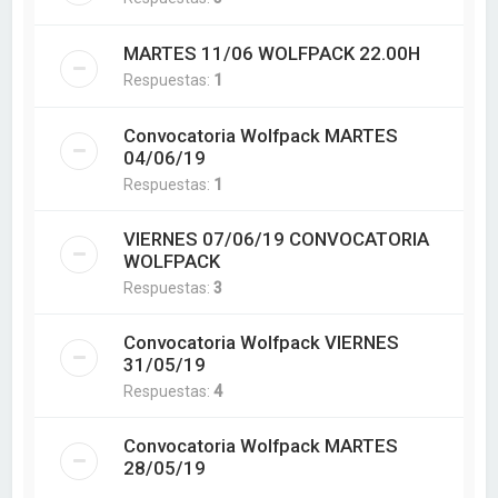
MARTES 11/06 WOLFPACK 22.00H
Respuestas:
1
Convocatoria Wolfpack MARTES
04/06/19
Respuestas:
1
VIERNES 07/06/19 CONVOCATORIA
WOLFPACK
Respuestas:
3
Convocatoria Wolfpack VIERNES
31/05/19
Respuestas:
4
Convocatoria Wolfpack MARTES
28/05/19