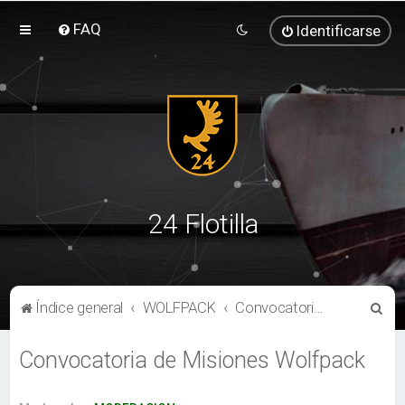
FAQ
Identificarse
24 Flotilla
B
Índice general
WOLFPACK
Convocatoria de Misiones Wolfpack
u
Convocatoria de Misiones Wolfpack
s
c