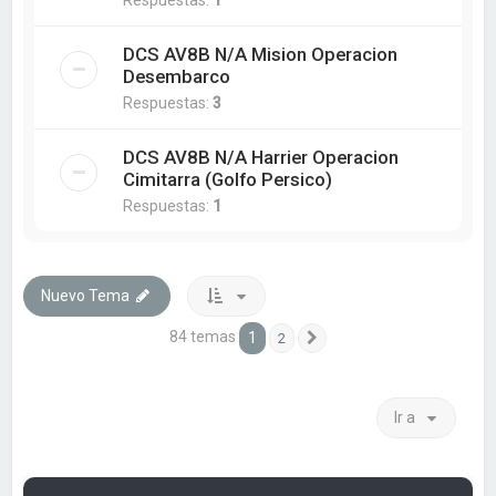
Respuestas:
1
DCS AV8B N/A Mision Operacion
Desembarco
Respuestas:
3
DCS AV8B N/A Harrier Operacion
Cimitarra (Golfo Persico)
Respuestas:
1
Nuevo Tema
84 temas
1
2
Siguiente
Ir a