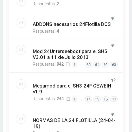
Respuestas:
2
ADDONS necesarios 24Flotilla DCS
Respuestas:
4
Mod 24Unterseeboot para el SH5
V3.01 a 11 de Julio 2013
Respuestas:
942
…
1
60
61
62
63
Megamod para el SH3 24F GEWEIH
v1.9
Respuestas:
244
…
1
14
15
16
17
NORMAS DE LA 24 FLOTILLA (24-04-
19)