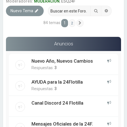
a
Moderadores:
MODERACION
,
ESQ24F
r
Buscar
Búsqueda
Nuevo Tema
84 temas
1
2
Siguiente
Anuncios
Nuevo Año, Nuevos Cambios
Respuestas:
3
AYUDA para la 24Flotilla
Respuestas:
3
Canal Discord 24 Flotilla
Mensajes Oficiales de la 24F.