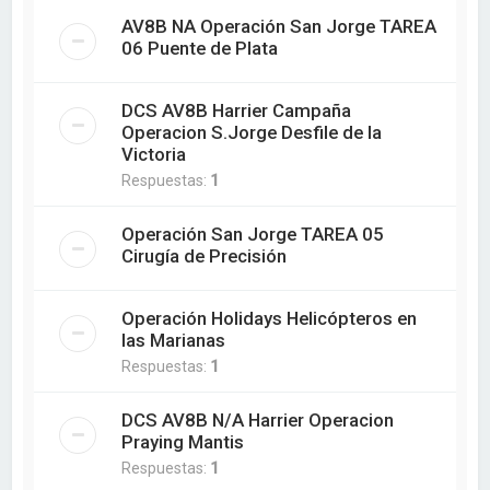
AV8B NA Operación San Jorge TAREA
06 Puente de Plata
DCS AV8B Harrier Campaña
Operacion S.Jorge Desfile de la
Victoria
Respuestas:
1
Operación San Jorge TAREA 05
Cirugía de Precisión
Operación Holidays Helicópteros en
las Marianas
Respuestas:
1
DCS AV8B N/A Harrier Operacion
Praying Mantis
Respuestas:
1