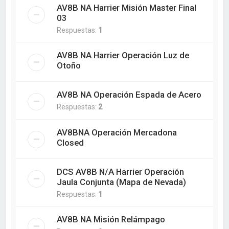
AV8B NA Harrier Misión Master Final
03
Respuestas:
1
AV8B NA Harrier Operación Luz de
Otoño
AV8B NA Operación Espada de Acero
Respuestas:
2
AV8BNA Operación Mercadona
Closed
DCS AV8B N/A Harrier Operación
Jaula Conjunta (Mapa de Nevada)
Respuestas:
1
AV8B NA Misión Relámpago