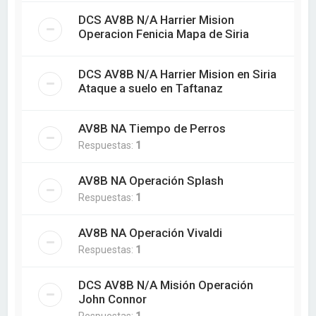
DCS AV8B N/A Harrier Mision
Operacion Fenicia Mapa de Siria
DCS AV8B N/A Harrier Mision en Siria
Ataque a suelo en Taftanaz
AV8B NA Tiempo de Perros
Respuestas:
1
AV8B NA Operación Splash
Respuestas:
1
AV8B NA Operación Vivaldi
Respuestas:
1
DCS AV8B N/A Misión Operación
John Connor