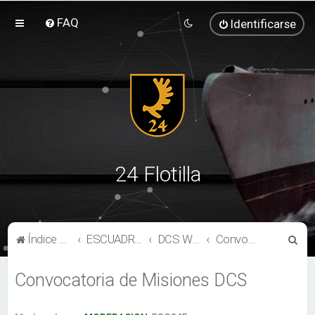
FAQ
Identificarse
24 Flotilla
B
Índice general
ESCUADRÓN 24F
DCS World 24F
Convocatoria de Misiones DCS
u
Convocatoria de Misiones DCS
s
c