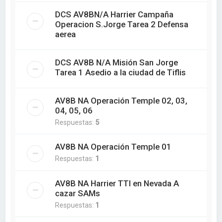
DCS AV8BN/A Harrier Campaña
Operacion S.Jorge Tarea 2 Defensa
aerea
DCS AV8B N/A Misión San Jorge
Tarea 1 Asedio a la ciudad de Tiflis
AV8B NA Operación Temple 02, 03,
04, 05, 06
Respuestas:
5
AV8B NA Operación Temple 01
Respuestas:
1
AV8B NA Harrier TTI en Nevada A
cazar SAMs
Respuestas:
1