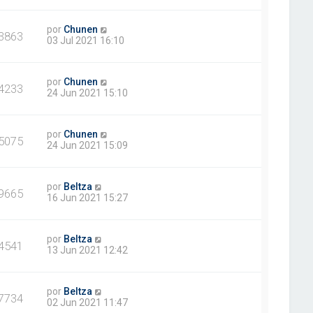
por
Chunen
3863
03 Jul 2021 16:10
por
Chunen
4233
24 Jun 2021 15:10
por
Chunen
5075
24 Jun 2021 15:09
por
Beltza
9665
16 Jun 2021 15:27
por
Beltza
4541
13 Jun 2021 12:42
por
Beltza
7734
02 Jun 2021 11:47