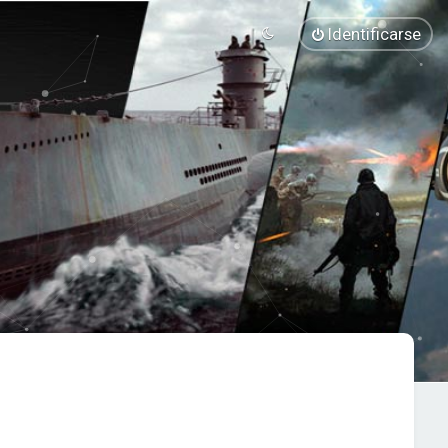
Identificarse