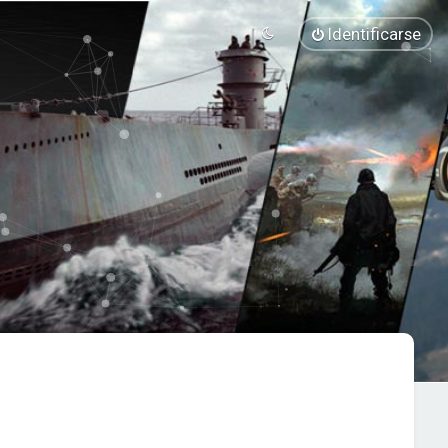
Identificarse