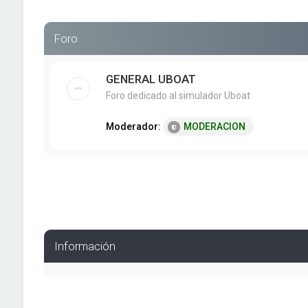
Foro
GENERAL UBOAT
Foro dedicado al simulador Uboat
Moderador:
MODERACION
Información