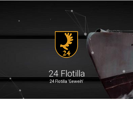
24 Flotilla
24 Flotilla 'Geweih'