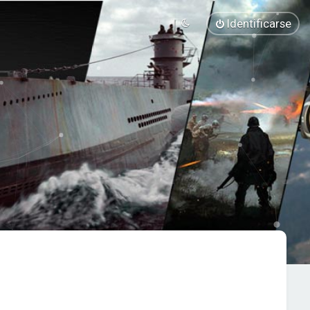
Identificarse