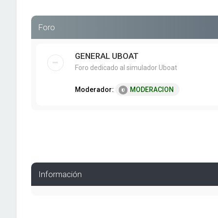
Foro
GENERAL UBOAT
Foro dedicado al simulador Uboat
Moderador:
MODERACION
Información