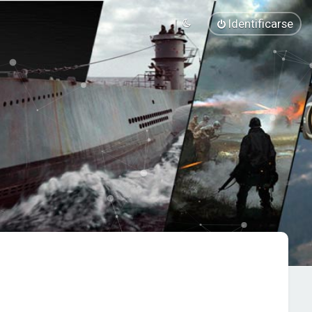
Identificarse