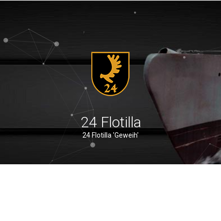
24 Flotilla
24 Flotilla 'Geweih'