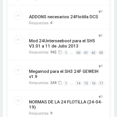
ADDONS necesarios 24Flotilla DCS
Respuestas:
4
Mod 24Unterseeboot para el SH5
V3.01 a 11 de Julio 2013
Respuestas:
942
…
1
60
61
62
63
Megamod para el SH3 24F GEWEIH
v1.9
Respuestas:
244
…
1
14
15
16
17
NORMAS DE LA 24 FLOTILLA (24-04-
19)
Respuestas:
9