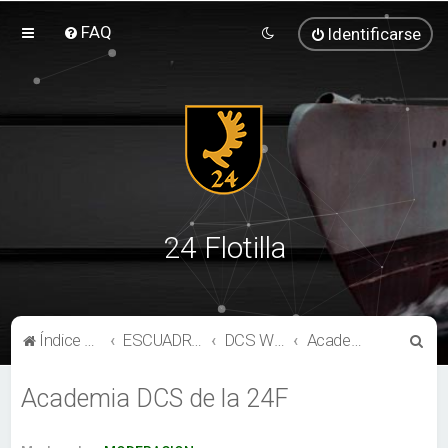
FAQ
Identificarse
24 Flotilla
B
Índice general
ESCUADRÓN 24F
DCS World 24F
Academia DCS de la 24F
u
Academia DCS de la 24F
s
c