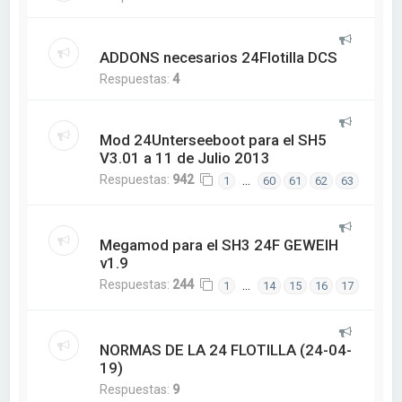
ADDONS necesarios 24Flotilla DCS
Respuestas:
4
Mod 24Unterseeboot para el SH5
V3.01 a 11 de Julio 2013
Respuestas:
942
…
1
60
61
62
63
Megamod para el SH3 24F GEWEIH
v1.9
Respuestas:
244
…
1
14
15
16
17
NORMAS DE LA 24 FLOTILLA (24-04-
19)
Respuestas:
9