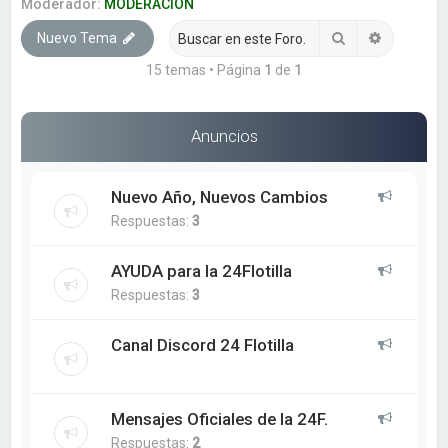
a
Moderador:
MODERACION
r
Buscar
Búsqueda
Nuevo Tema
15 temas • Página
1
de
1
Anuncios
Nuevo Año, Nuevos Cambios
Respuestas:
3
AYUDA para la 24Flotilla
Respuestas:
3
Canal Discord 24 Flotilla
Mensajes Oficiales de la 24F.
Respuestas:
2