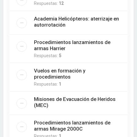
Respuestas:
12
Academia Helicópteros: aterrizaje en
autorrotación
Procedimientos lanzamientos de
armas Harrier
Respuestas:
5
Vuelos en formación y
procedimientos
Respuestas:
1
Misiones de Evacuación de Heridos
(MEC)
Procedimientos lanzamientos de
armas Mirage 2000C
Respuestas:
1