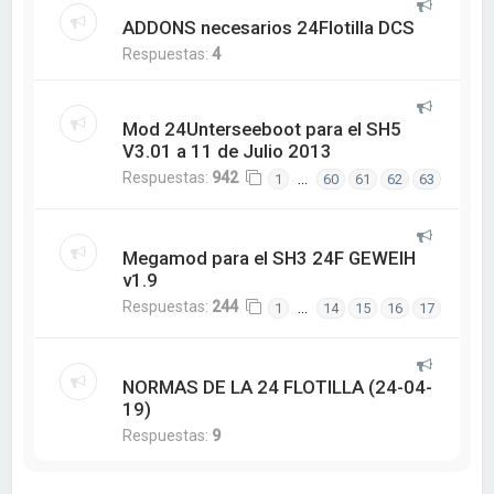
ADDONS necesarios 24Flotilla DCS
Respuestas:
4
Mod 24Unterseeboot para el SH5
V3.01 a 11 de Julio 2013
Respuestas:
942
…
1
60
61
62
63
Megamod para el SH3 24F GEWEIH
v1.9
Respuestas:
244
…
1
14
15
16
17
NORMAS DE LA 24 FLOTILLA (24-04-
19)
Respuestas:
9