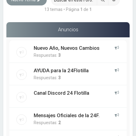
13 temas • Página
1
de
1
Anuncios
Nuevo Año, Nuevos Cambios
Respuestas:
3
AYUDA para la 24Flotilla
Respuestas:
3
Canal Discord 24 Flotilla
Mensajes Oficiales de la 24F.
Respuestas:
2