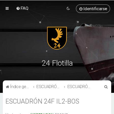
FAQ
Identificarse
24 Flotilla
B
Índice general
ESCUADRÓN 24F
ESCUADRÓN 24F IL2-BOS
u
ESCUADRÓN 24F IL2-BOS
s
c