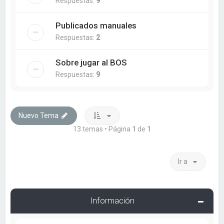
Respuestas:
9
Publicados manuales
Respuestas:
2
Sobre jugar al BOS
Respuestas:
9
Nuevo Tema
13 temas • Página
1
de
1
Ir a
Información