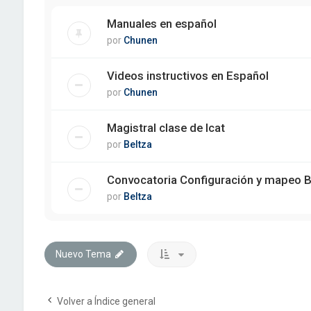
Manuales en español
por
Chunen
Videos instructivos en Español
por
Chunen
Magistral clase de Icat
por
Beltza
Convocatoria Configuración y mapeo 
por
Beltza
Nuevo Tema
Volver a Índice general