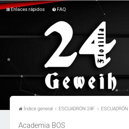
Enlaces rápidos
FAQ
Índice general
ESCUADRÓN 24F
ESCUADRÓN 
Academia BOS