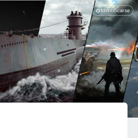
Identificarse