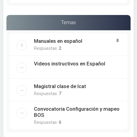
Temas
Manuales en español
Respuestas:
2
Videos instructivos en Español
Magistral clase de Icat
Respuestas:
7
Convocatoria Configuración y mapeo
BOS
Respuestas:
6