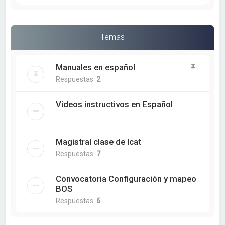
Temas
Manuales en español
Respuestas:
2
Videos instructivos en Español
Magistral clase de Icat
Respuestas:
7
Convocatoria Configuración y mapeo
BOS
Respuestas:
6