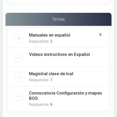
Temas
Manuales en español
Respuestas:
2
Videos instructivos en Español
Magistral clase de Icat
Respuestas:
7
Convocatoria Configuración y mapeo
BOS
Respuestas:
6