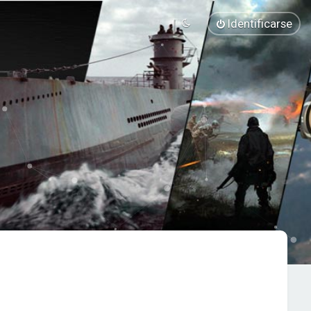
Identificarse